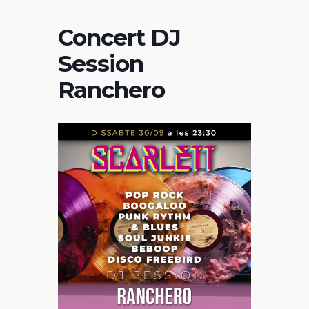
Concert DJ
Session
Ranchero