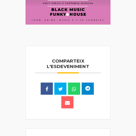
COMPARTEIX
L'ESDEVENIMENT