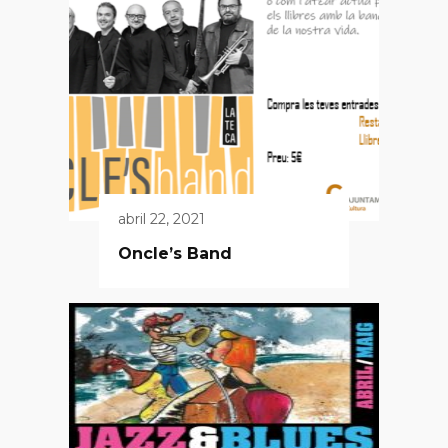
abril 22, 2021
Oncle’s Band