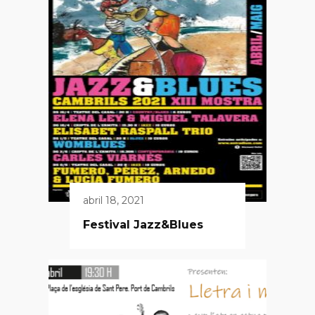
abril 18, 2021
Festival Jazz&Blues