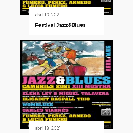
abril 10, 2021
Festival Jazz&Blues
abril 18, 2021