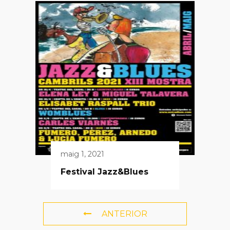
maig 1, 2021
Festival Jazz&Blues
ANTERIOR