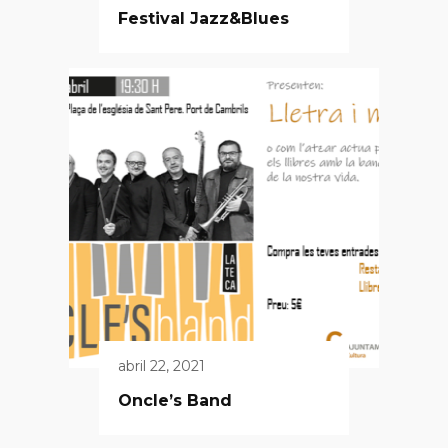
Festival Jazz&Blues
abril 22, 2021
Oncle’s Band