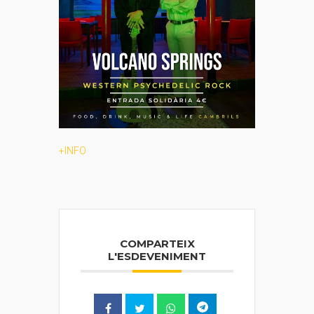
+INFO
COMPARTEIX
L'ESDEVENIMENT