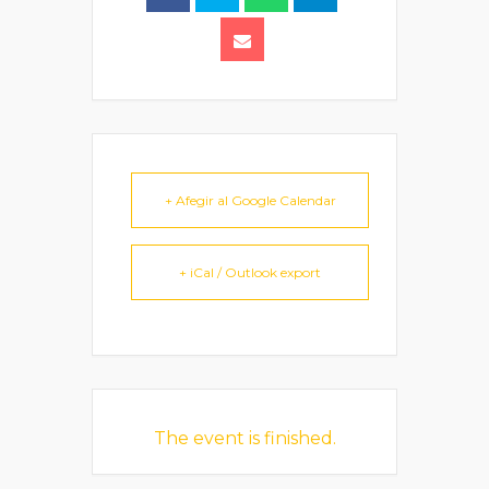
+ Afegir al Google Calendar
+ iCal / Outlook export
The event is finished.