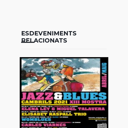
ESDEVENIMENTS
RELACIONATS