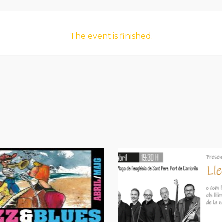
The event is finished.