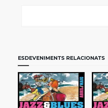
ESDEVENIMENTS RELACIONATS