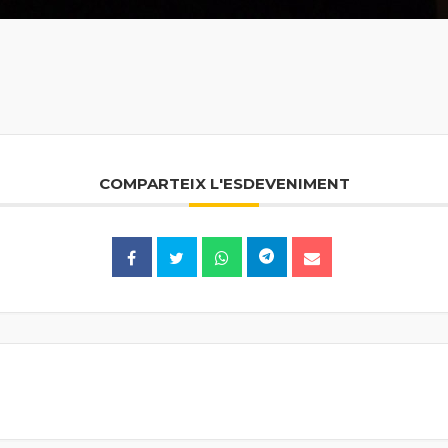
COMPARTEIX L'ESDEVENIMENT