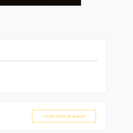
+ iCal / Outlook export