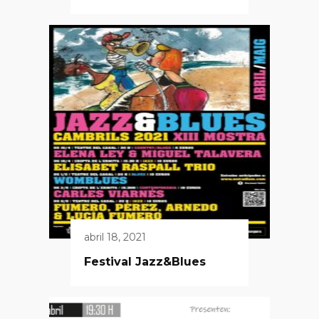
abril 18, 2021
Festival Jazz&Blues