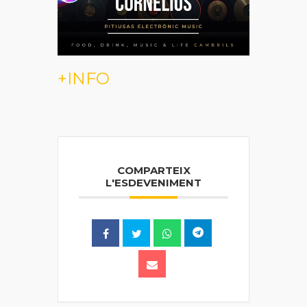
+INFO
COMPARTEIX
L'ESDEVENIMENT