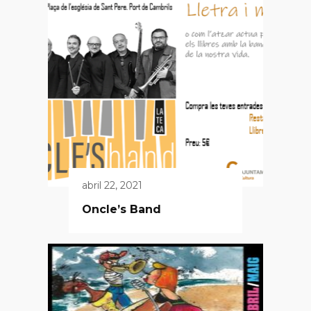
abril 22, 2021
Oncle’s Band