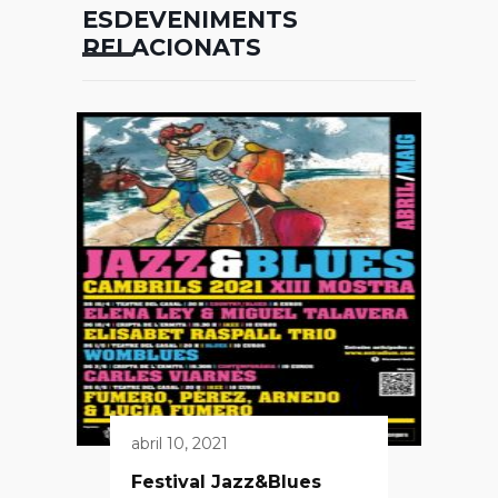
ESDEVENIMENTS
RELACIONATS
abril 10, 2021
Festival Jazz&Blues