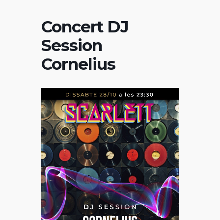
Concert DJ
Session
Cornelius