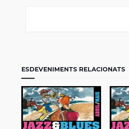
ESDEVENIMENTS RELACIONATS