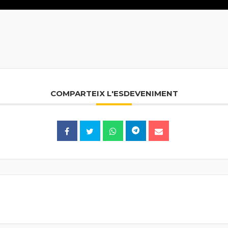
COMPARTEIX L'ESDEVENIMENT