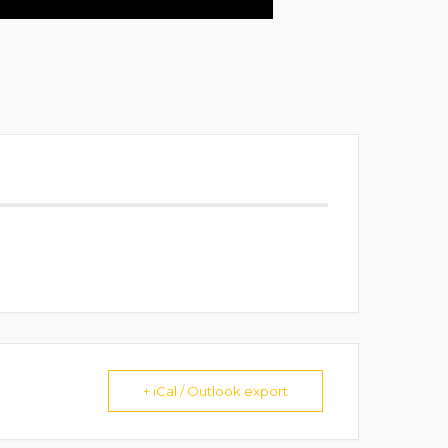
+ iCal / Outlook export