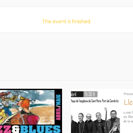
The event is finished.