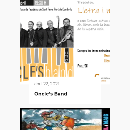
abril 22, 2021
Oncle’s Band