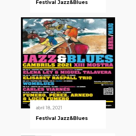
Festival Jazz&Blues
abril 18, 2021
Festival Jazz&Blues