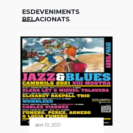
ESDEVENIMENTS
RELACIONATS
abril 10, 2021