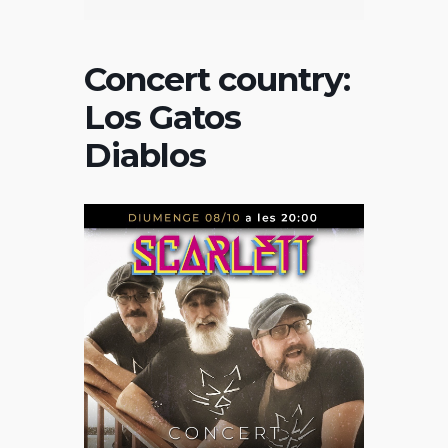
Concert country:
Los Gatos
Diablos