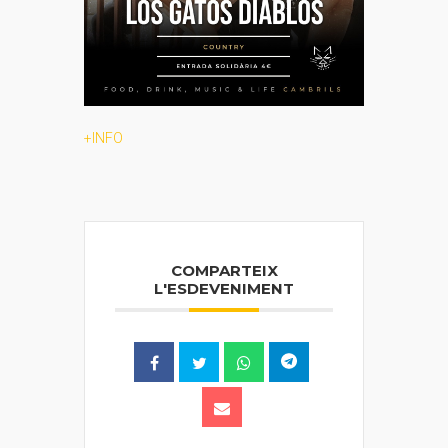
+INFO
COMPARTEIX
L'ESDEVENIMENT