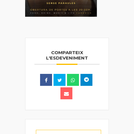
COMPARTEIX
L'ESDEVENIMENT