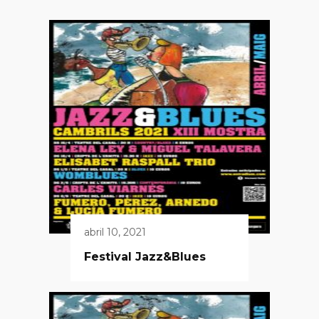
abril 10, 2021
Festival Jazz&Blues