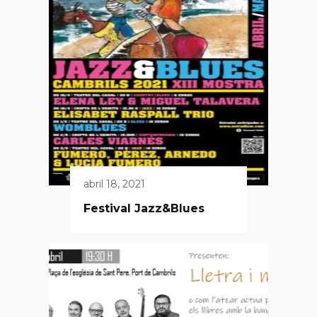
abril 18, 2021
Festival Jazz&Blues