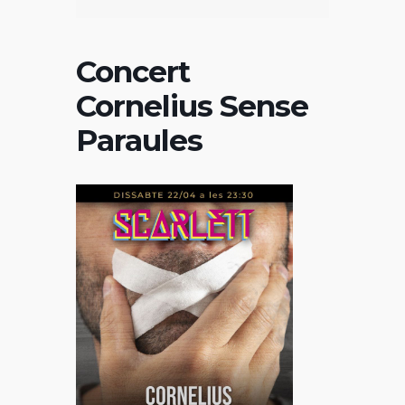
Concert
Cornelius Sense
Paraules