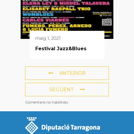
maig 1, 2021
Festival Jazz&Blues
ANTERIOR
SEGÜENT
Comentaris no habilitats