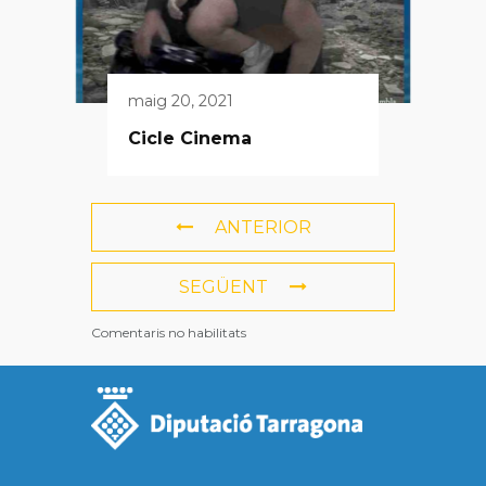
maig 20, 2021
Cicle Cinema
ANTERIOR
SEGÜENT
Comentaris no habilitats