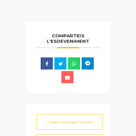
COMPARTEIX
L'ESDEVENIMENT
+ Afegir al Google Calendar