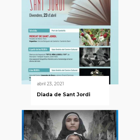
abril 23, 2021
Diada de Sant Jordi