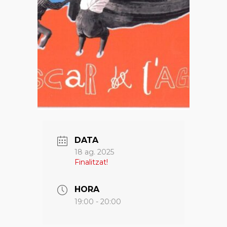
DATA
18 ag. 2025
Finalitzat!
HORA
19:00 - 20:00