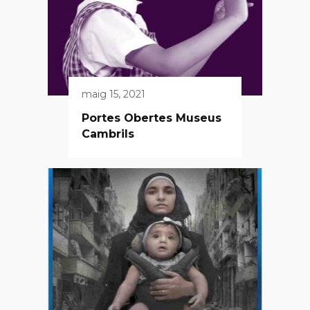
maig 15, 2021
Portes Obertes Museus
Cambrils