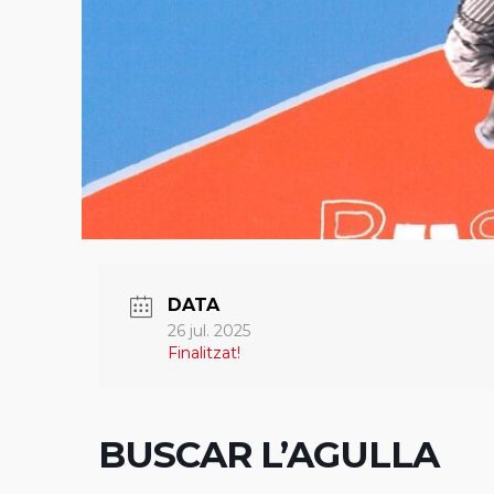
DATA
26 jul. 2025
Finalitzat!
BUSCAR L’AGULLA