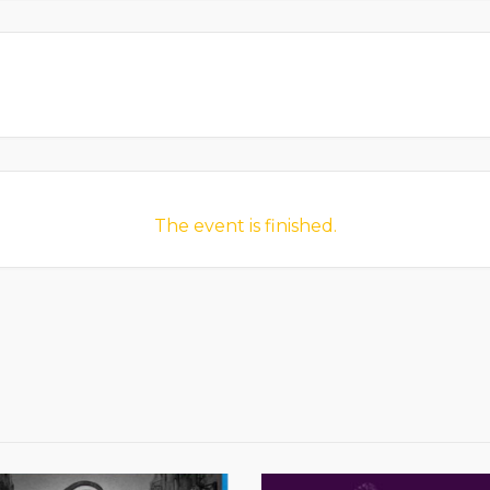
The event is finished.