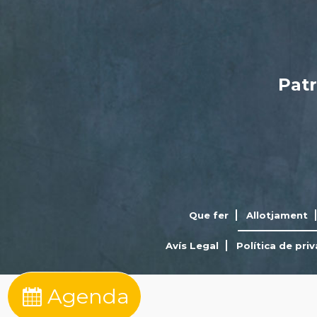
Patr
Que fer
Allotjament
Avís Legal
Política de priv