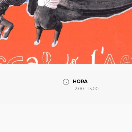
HORA
12:00 - 13:00