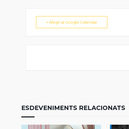
+ Afegir al Google Calendar
ESDEVENIMENTS RELACIONATS