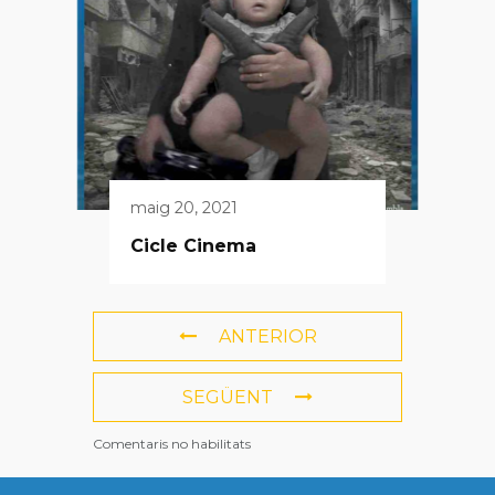
maig 20, 2021
Cicle Cinema
ANTERIOR
SEGÜENT
Comentaris no habilitats