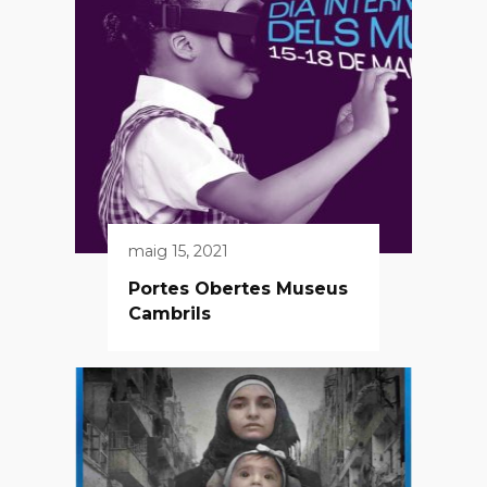
maig 15, 2021
Portes Obertes Museus
Cambrils