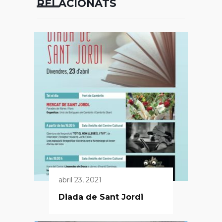
RELACIONATS
abril 23, 2021
Diada de Sant Jordi