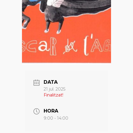
DATA
21 jul. 2025
Finalitzat!
HORA
9:00 - 14:00