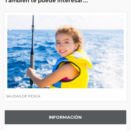
También te puede interesar...
SALIDAS DE PESCA
INFORMACIÓN