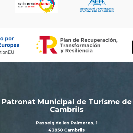
Patronat Municipal de Turisme de
Cambrils
Passeig de les Palmeres, 1
43850 Cambrils