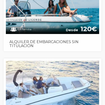
120
En familia
Desde
ALQUILER DE EMBARCACIONES SIN
TITULACIÓN