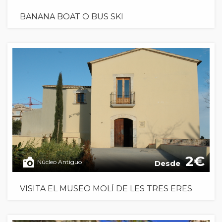
BANANA BOAT O BUS SKI
2
Núcleo Antiguo
Desde
VISITA EL MUSEO MOLÍ DE LES TRES ERES