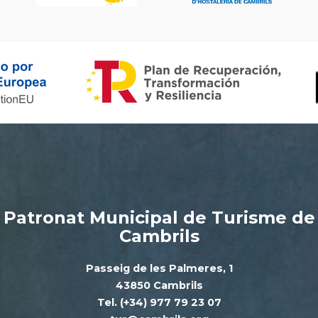
Patronat Municipal de Turisme de
Cambrils
Passeig de les Palmeres, 1
43850 Cambrils
Tel. (+34) 977 79 23 07