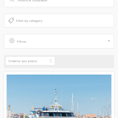
Modificar búsqueda
Filtros