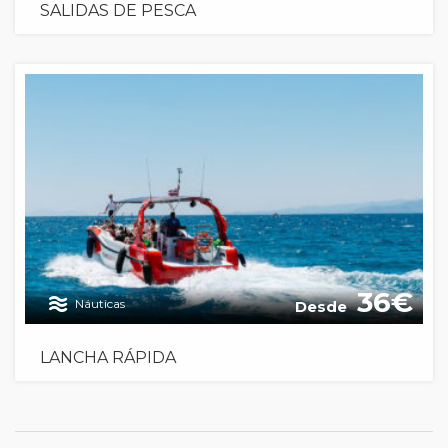
SALIDAS DE PESCA
36
Náuticas
Desde
LANCHA RÁPIDA