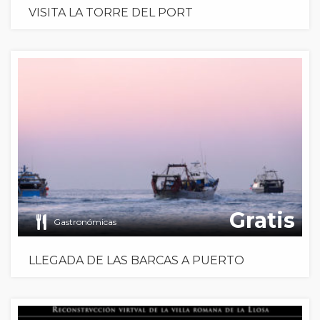
VISITA LA TORRE DEL PORT
Gratis
Gastronómicas
LLEGADA DE LAS BARCAS A PUERTO