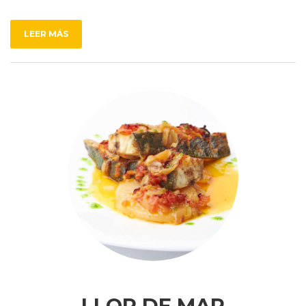
LEER MÁS
LLOP DE MAR