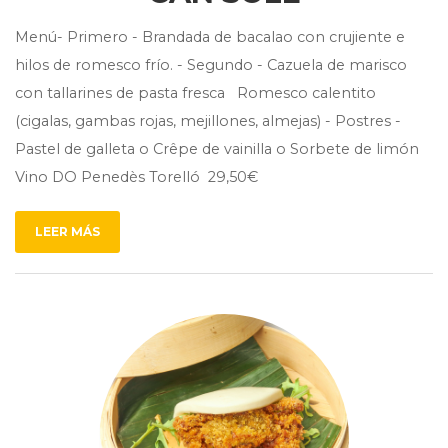
Menú- Primero - Brandada de bacalao con crujiente e
hilos de romesco frío. - Segundo - Cazuela de marisco
con tallarines de pasta fresca Romesco calentito
(cigalas, gambas rojas, mejillones, almejas) - Postres -
Pastel de galleta o Crêpe de vainilla o Sorbete de limón
Vino DO Penedès Torelló 29,50€
LEER MÁS