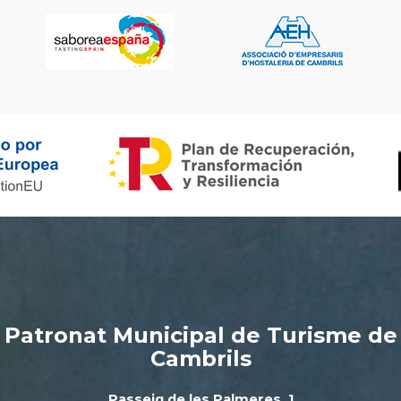
Patronat Municipal de Turisme de
Cambrils
Passeig de les Palmeres, 1