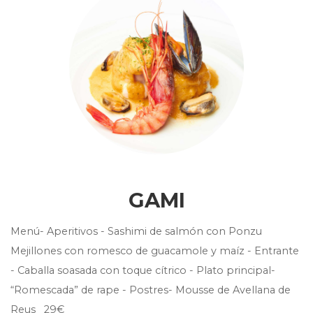
GAMI
Menú- Aperitivos - Sashimi de salmón con Ponzu
Mejillones con romesco de guacamole y maíz - Entrante
- Caballa soasada con toque cítrico - Plato principal-
“Romescada” de rape - Postres- Mousse de Avellana de
Reus 29€