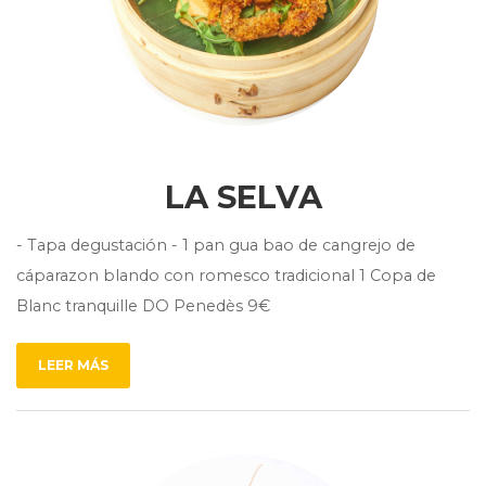
LA SELVA
- Tapa degustación - 1 pan gua bao de cangrejo de
cáparazon blando con romesco tradicional 1 Copa de
Blanc tranquille DO Penedès 9€
LEER MÁS