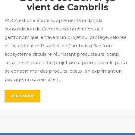
vient de Cambrils
BOCA est une étape supplémentaire dans la
consolidation de Cambrils comme référence
gastronomique, à travers un projet qui protège, valorise
et fait connaître l’essence de Cambrils grâce à un
écosystème circulaire réunissant producteurs locaux,
cuisiniers et public. Ce projet vise à promouvoir le plaisir
de consommer des produits locaux, en exprimant un
paysage, un savoir-faire [...]
READ MORE