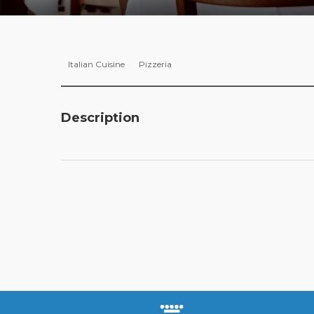
Italian Cuisine
Pizzeria
Description