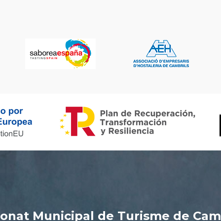
onat Municipal de Turisme de Cam