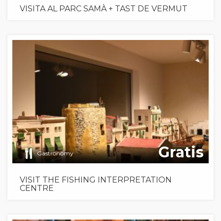
VISITA AL PARC SAMÀ + TAST DE VERMUT
Gratis
Gastronomy
VISIT THE FISHING INTERPRETATION
CENTRE