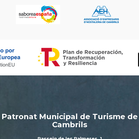
Patronat Municipal de Turisme de
Cambrils
Passeig de les Palmeres, 1