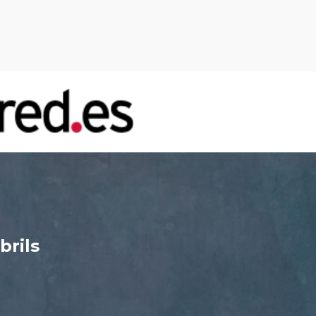
brils