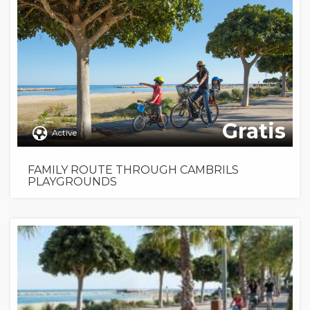
Gratis
Active
FAMILY ROUTE THROUGH CAMBRILS
PLAYGROUNDS