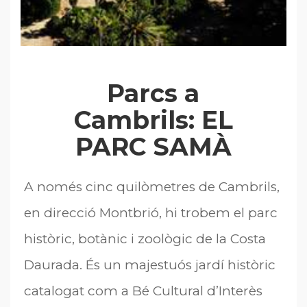
Parcs a
Cambrils: EL
PARC SAMÀ
A només cinc quilòmetres de Cambrils,
en direcció Montbrió, hi trobem el parc
històric, botànic i zoològic de la Costa
Daurada. És un majestuós jardí històric
catalogat com a Bé Cultural d’Interès