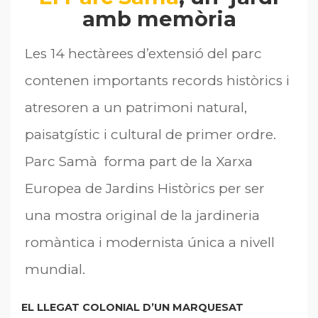
amb memòria
Les 14 hectàrees d’extensió del parc
contenen importants records històrics i
atresoren a un patrimoni natural,
paisatgístic i cultural de primer ordre.
Parc Samà forma part de la Xarxa
Europea de Jardins Històrics per ser
una mostra original de la jardineria
romàntica i modernista única a nivell
mundial.
EL LLEGAT COLONIAL D’UN MARQUESAT