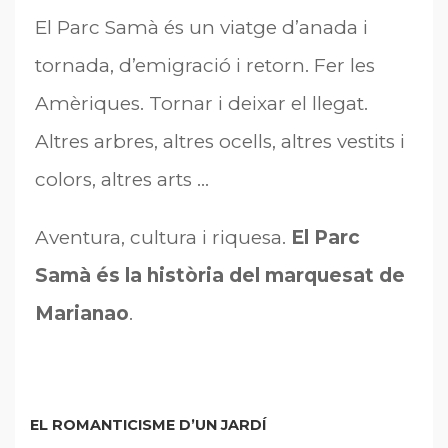
El Parc Samà és un viatge d’anada i
tornada, d’emigració i retorn. Fer les
Amèriques. Tornar i deixar el llegat.
Altres arbres, altres ocells, altres vestits i
colors, altres arts …
Aventura, cultura i riquesa.
El Parc
Samà és la història del marquesat de
Marianao
.
EL ROMANTICISME D’UN JARDÍ