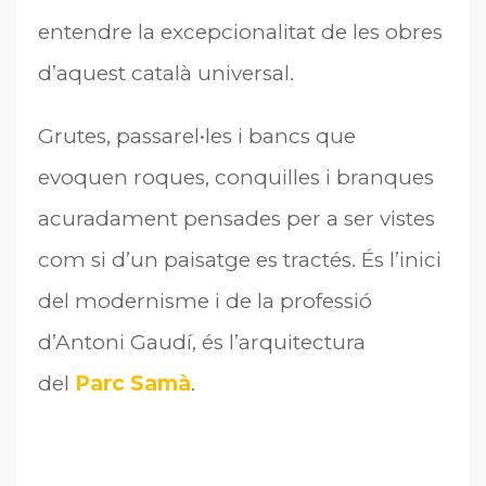
entendre la excepcionalitat de les obres
d’aquest català universal.
Grutes, passarel•les i bancs que
evoquen roques, conquilles i branques
acuradament pensades per a ser vistes
com si d’un paisatge es tractés. És l’inici
del modernisme i de la professió
d’Antoni Gaudí, és l’arquitectura
del
Parc Samà
.