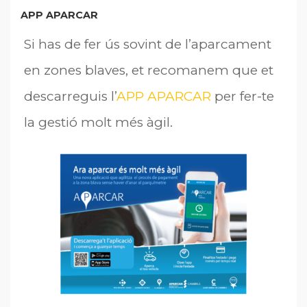
APP APARCAR
Si has de fer ús sovint de l’aparcament
en zones blaves, et recomanem que et
descarreguis l’
APP APARCAR
per fer-te
la gestió molt més àgil.