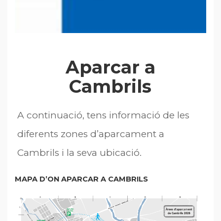
Aparcar a
Cambrils
A continuació, tens informació de les
diferents zones d’aparcament a
Cambrils i la seva ubicació.
MAPA D’ON APARCAR A CAMBRILS