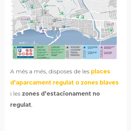
A més a més, disposes de les
places
d’aparcament regulat o zones blaves
i les
zones d’estacionament no
regulat
.