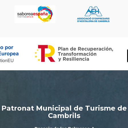
Patronat Municipal de Turisme de
Cambrils