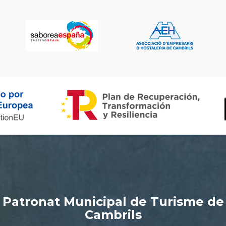
Patronat Municipal de Turisme de
Cambrils