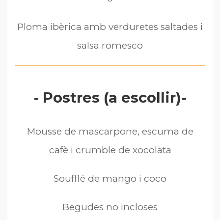
Ploma ibèrica amb verduretes saltades i
salsa romesco
- Postres (a escollir)-
Mousse de mascarpone, escuma de
cafè i crumble de xocolata
Soufflé de mango i coco
Begudes no incloses