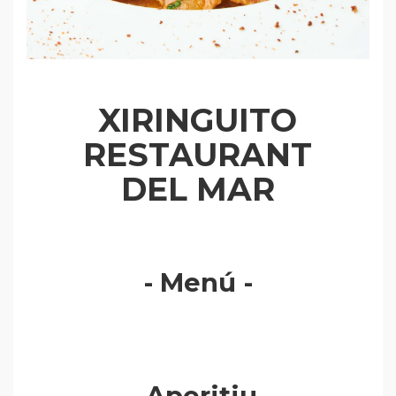
XIRINGUITO
RESTAURANT
DEL MAR
- Menú -
- Aperitiu-