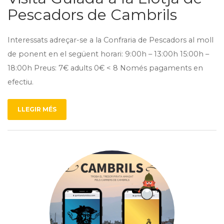
Pescadors de Cambrils
Interessats adreçar-se a la Confraria de Pescadors al moll
de ponent en el següent horari: 9:00h – 13:00h 15:00h –
18:00h Preus: 7€ adults 0€ < 8 Només pagaments en
efectiu.
LLEGIR MÉS