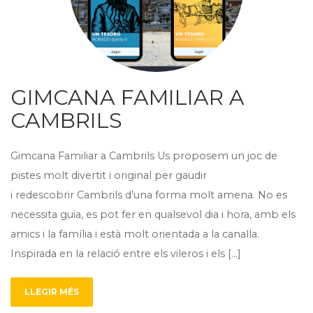
GIMCANA FAMILIAR A
CAMBRILS
Gimcana Familiar a Cambrils Us proposem un joc de
pistes molt divertit i original per gaudir
i redescobrir Cambrils d’una forma molt amena. No es
necessita guia, es pot fer en qualsevol dia i hora, amb els
amics i la família i està molt orientada a la canalla.
Inspirada en la relació entre els vileros i els […]
LLEGIR MÉS