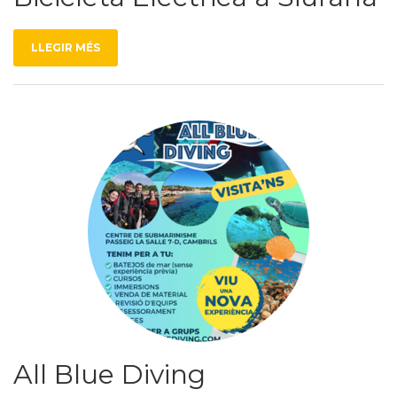
LLEGIR MÉS
All Blue Diving