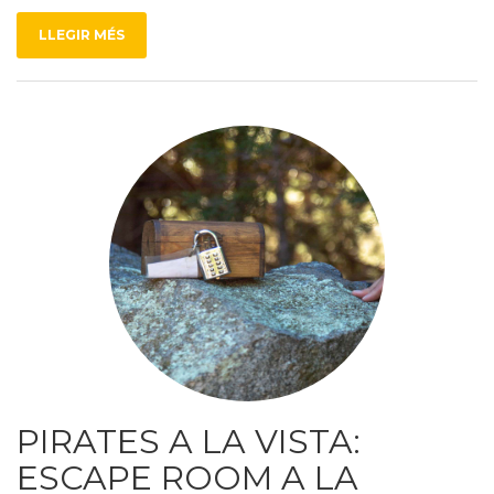
LLEGIR MÉS
PIRATES A LA VISTA:
ESCAPE ROOM A LA