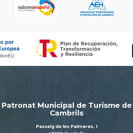
Patronat Municipal de Turisme de
Cambrils
Passeig de les Palmeres, 1