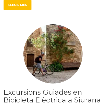
LLEGIR MÉS
Excursions Guiades en
Bicicleta Elèctrica a Siurana