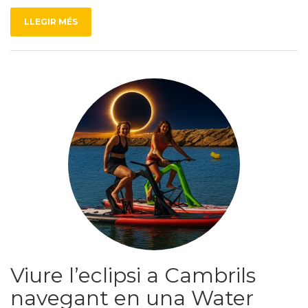
LLEGIR MÉS
Viure l’eclipsi a Cambrils
navegant en una Water