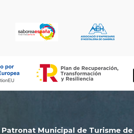
Patronat Municipal de Turisme de