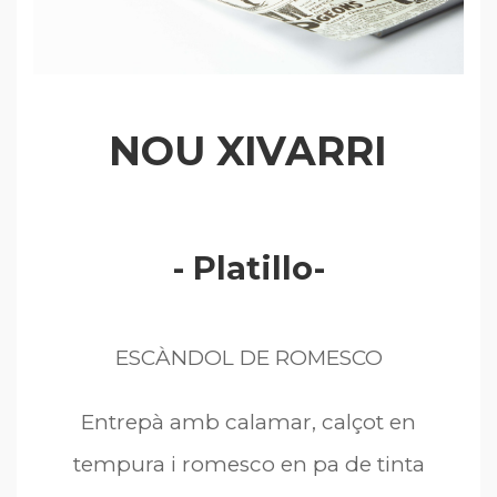
NOU XIVARRI
- Platillo-
ESCÀNDOL DE ROMESCO
Entrepà amb calamar, calçot en
tempura i romesco en pa de tinta