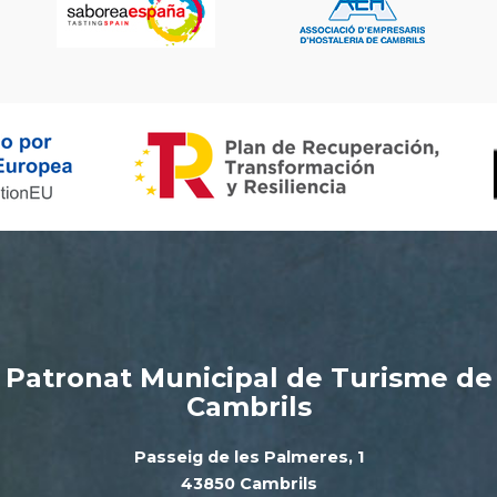
Patronat Municipal de Turisme de
Cambrils
Passeig de les Palmeres, 1
43850 Cambrils