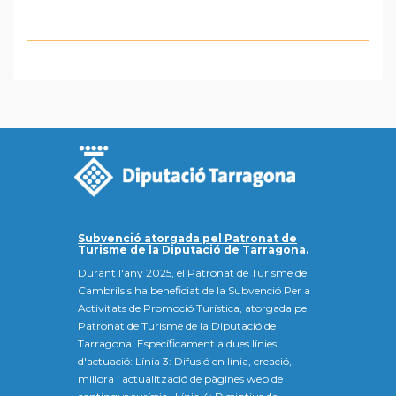
Subvenció atorgada pel Patronat de
Turisme de la Diputació de Tarragona.
Durant l'any 2025, el Patronat de Turisme de
Cambrils s'ha beneficiat de la Subvenció Per a
Activitats de Promoció Turística, atorgada pel
Patronat de Turisme de la Diputació de
Tarragona. Específicament a dues línies
d'actuació: Línia 3: Difusió en línia, creació,
millora i actualització de pàgines web de