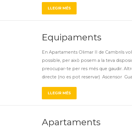
LLEGIR MÉS
Equipaments
En Apartaments Olimar II de Cambrils vol
possible, per això posem a la teva disposi
preocupar-te per res més que gaudir. Al
directe (no es pot reservar) Ascensor Gu
LLEGIR MÉS
Apartaments