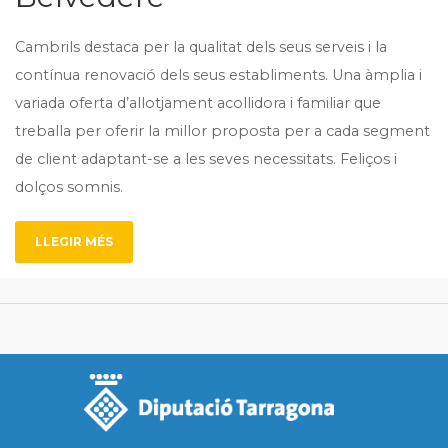
Cambrils destaca per la qualitat dels seus serveis i la
contínua renovació dels seus establiments. Una àmplia i
variada oferta d’allotjament acollidora i familiar que
treballa per oferir la millor proposta per a cada segment
de client adaptant-se a les seves necessitats. Feliços i
dolços somnis.
LLEGIR MÉS