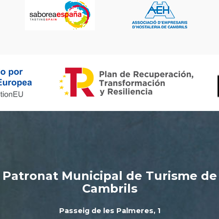
Patronat Municipal de Turisme de
Cambrils
Passeig de les Palmeres, 1