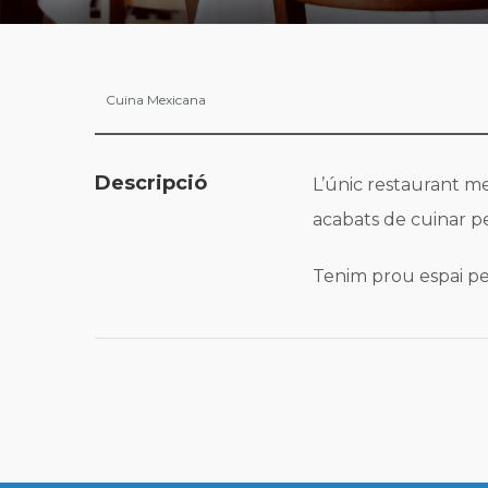
Cuina Mexicana
Descripció
L’únic restaurant me
acabats de cuinar pe
Tenim prou espai per