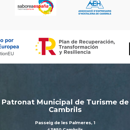
Patronat Municipal de Turisme de
Cambrils
Passeig de les Palmeres, 1
43850 Cambrils