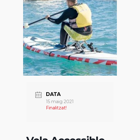
DATA
15 maig 2021
Finalitzat!