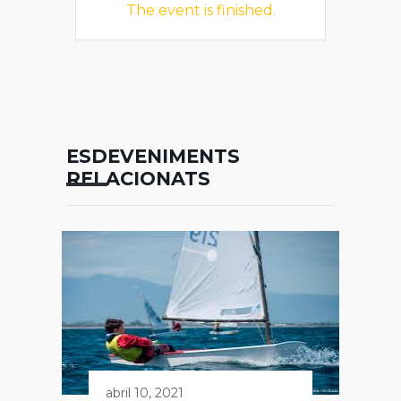
The event is finished.
ESDEVENIMENTS
RELACIONATS
abril 10, 2021