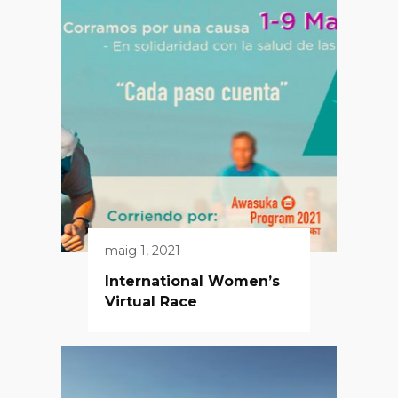
maig 1, 2021
International Women’s
Virtual Race