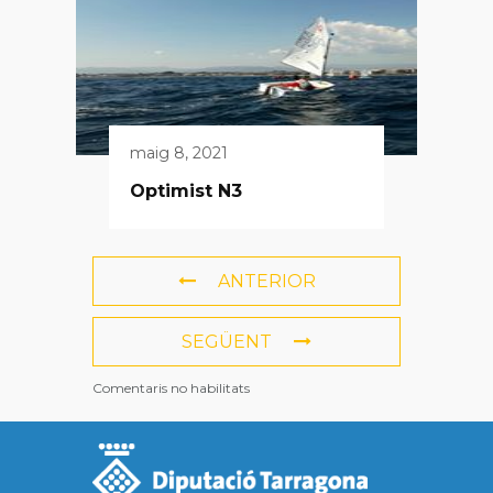
maig 8, 2021
Optimist N3
ANTERIOR
SEGÜENT
Comentaris no habilitats