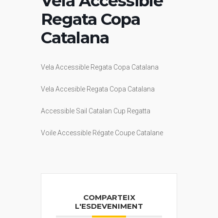
Vela Accessible
Regata Copa
Catalana
Vela Accessible Regata Copa Catalana
Vela Accesible Regata Copa Catalana
Accessible Sail Catalan Cup Regatta
Voile Accessible Régate Coupe Catalane
COMPARTEIX
L'ESDEVENIMENT