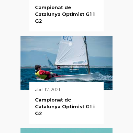
Campionat de
Catalunya Optimist G1 i
G2
abril 17, 2021
Campionat de
Catalunya Optimist G1 i
G2