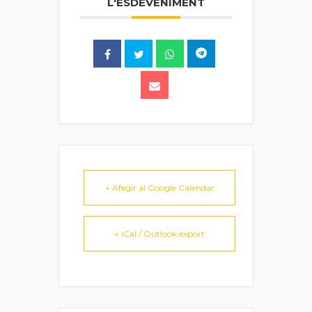
L'ESDEVENIMENT
+ Afegir al Google Calendar
+ iCal / Outlook export