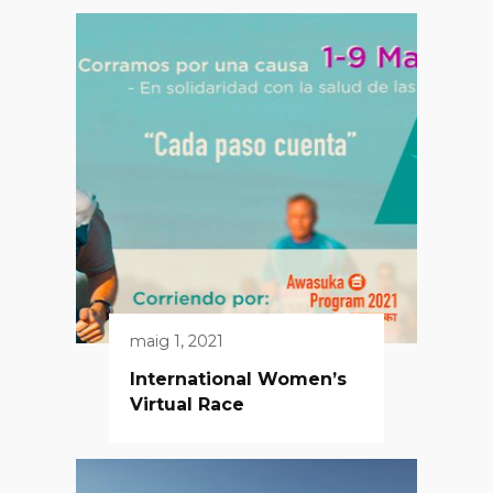
maig 1, 2021
International Women’s
Virtual Race