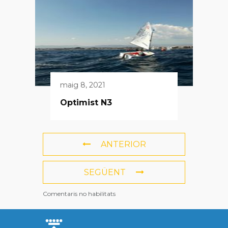
maig 8, 2021
Optimist N3
ANTERIOR
SEGÜENT
Comentaris no habilitats