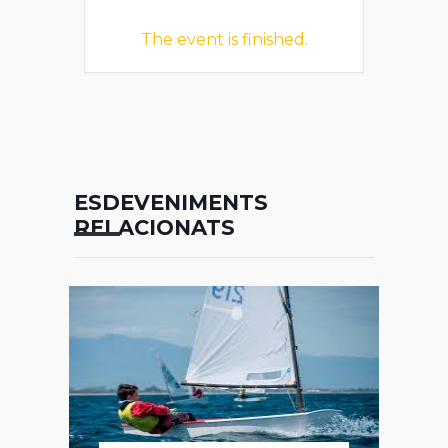
The event is finished.
ESDEVENIMENTS
RELACIONATS