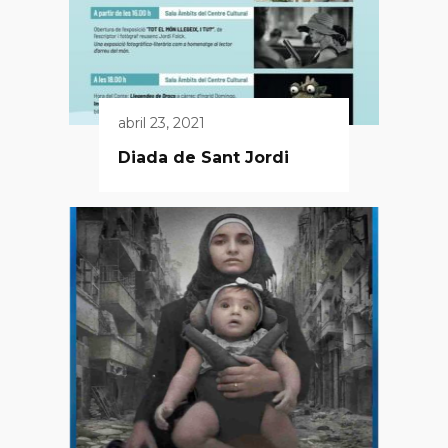
abril 23, 2021
Diada de Sant Jordi