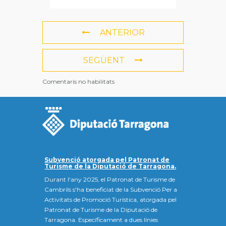
ANTERIOR
SEGÜENT
Comentaris no habilitats
Subvenció atorgada pel Patronat de
Turisme de la Diputació de Tarragona.
Durant l'any 2025, el Patronat de Turisme de
Cambrils s'ha beneficiat de la Subvenció Per a
Activitats de Promoció Turística, atorgada pel
Patronat de Turisme de la Diputació de
Tarragona. Específicament a dues línies