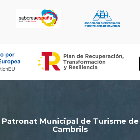
Patronat Municipal de Turisme de
Cambrils