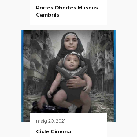
Portes Obertes Museus
Cambrils
maig 20, 2021
Cicle Cinema