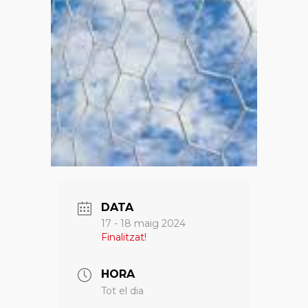
DATA
17 - 18 maig 2024
Finalitzat!
HORA
Tot el dia