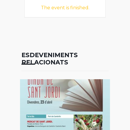
The event is finished.
ESDEVENIMENTS
RELACIONATS