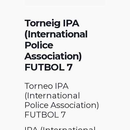
Torneig IPA
(International
Police
Association)
FUTBOL 7
Torneo IPA
(International
Police Association)
FUTBOL 7