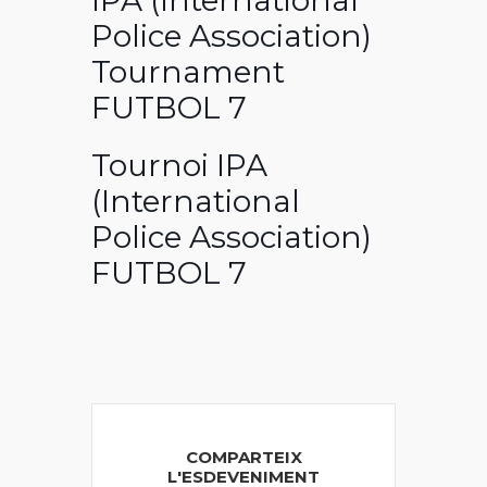
IPA (International
Police Association)
Tournament
FUTBOL 7
Tournoi IPA
(International
Police Association)
FUTBOL 7
COMPARTEIX
L'ESDEVENIMENT