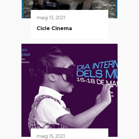
maig 13, 2021
Cicle Cinema
maig 15, 2021