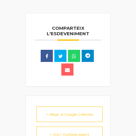
COMPARTEIX
L'ESDEVENIMENT
+ Afegir al Google Calendar
+ iCal / Outlook export