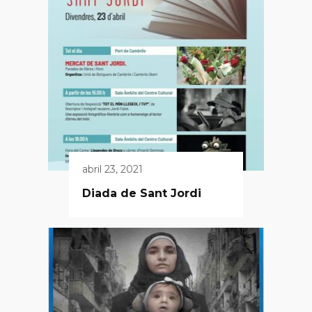
abril 23, 2021
Diada de Sant Jordi