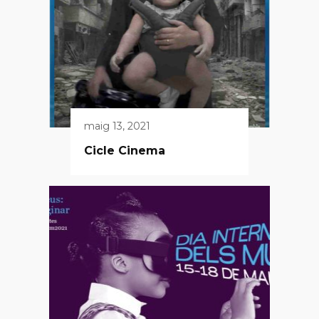
maig 13, 2021
Cicle Cinema