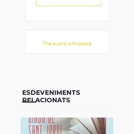
The event is finished.
ESDEVENIMENTS
RELACIONATS