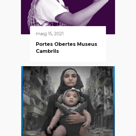
maig 15, 2021
Portes Obertes Museus
Cambrils