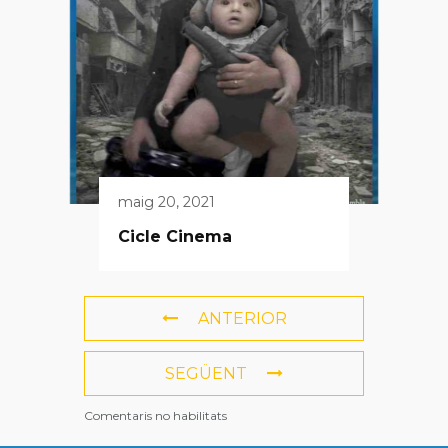
maig 20, 2021
Cicle Cinema
ANTERIOR
SEGÜENT
Comentaris no habilitats