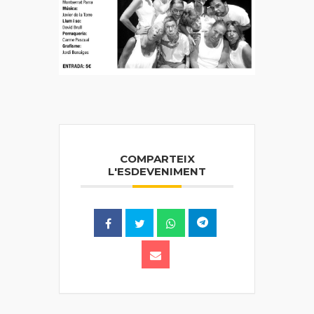
COMPARTEIX
L'ESDEVENIMENT