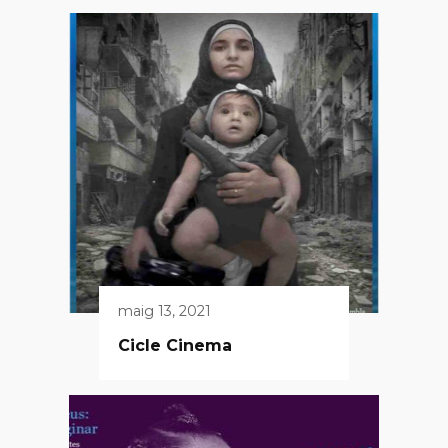
maig 13, 2021
Cicle Cinema