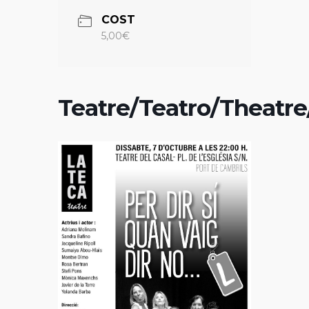
COST
5,00€
Teatre/Teatro/Theatre