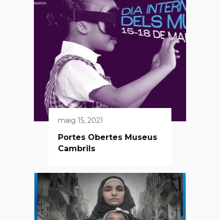
maig 15, 2021
Portes Obertes Museus
Cambrils