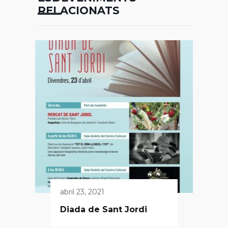
RELACIONATS
abril 23, 2021
Diada de Sant Jordi