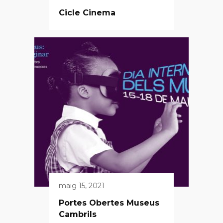
Cicle Cinema
maig 15, 2021
Portes Obertes Museus
Cambrils