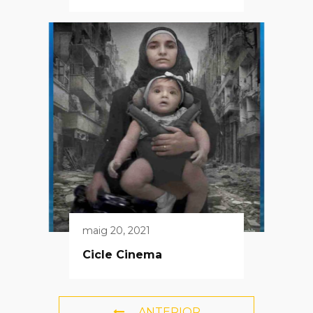
maig 20, 2021
Cicle Cinema
ANTERIOR