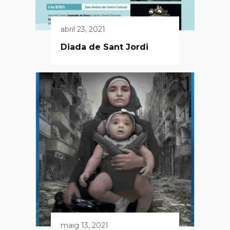
abril 23, 2021
Diada de Sant Jordi
maig 13, 2021