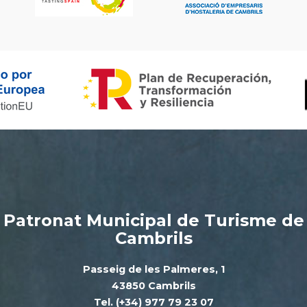
Patronat Municipal de Turisme de
Cambrils
Passeig de les Palmeres, 1
43850 Cambrils
Tel. (+34) 977 79 23 07