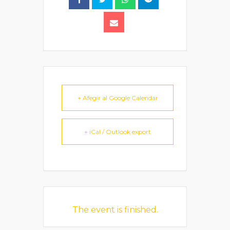
+ Afegir al Google Calendar
+ iCal / Outlook export
The event is finished.