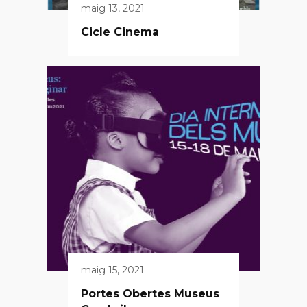
maig 13, 2021
Cicle Cinema
maig 15, 2021
Portes Obertes Museus