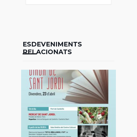
ESDEVENIMENTS
RELACIONATS