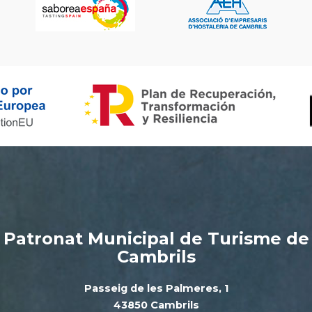
Patronat Municipal de Turisme de
Cambrils
Passeig de les Palmeres, 1
43850 Cambrils