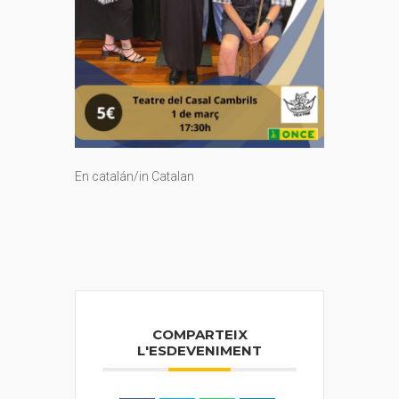
En catalán/in Catalan
COMPARTEIX
L'ESDEVENIMENT