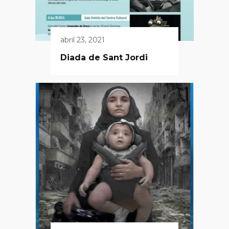
abril 23, 2021
Diada de Sant Jordi