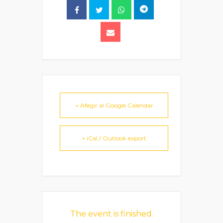
+ Afegir al Google Calendar
+ iCal / Outlook export
The event is finished.