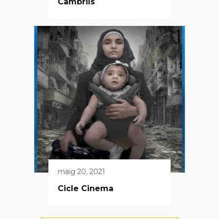
Cambrils
maig 20, 2021
Cicle Cinema