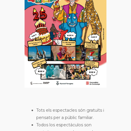
Tots els espectacles són gratuïts i
pensats per a públic familiar.
Todos los espectáculos son