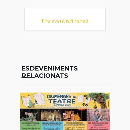
The event is finished.
ESDEVENIMENTS
RELACIONATS