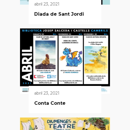
abril 23, 2021
Diada de Sant Jordi
abril 23, 2021
Conta Conte