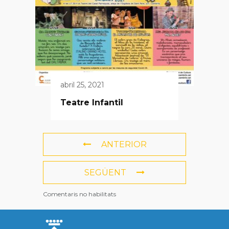
abril 25, 2021
Teatre Infantil
ANTERIOR
SEGÜENT
Comentaris no habilitats