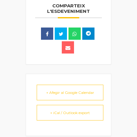
COMPARTEIX
L'ESDEVENIMENT
+ Afegir al Google Calendar
+ iCal / Outlook export