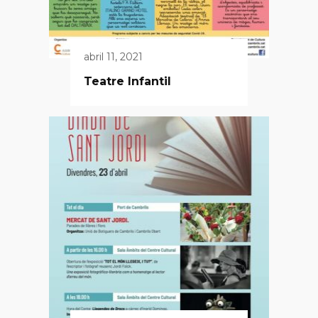
abril 11, 2021
Teatre Infantil