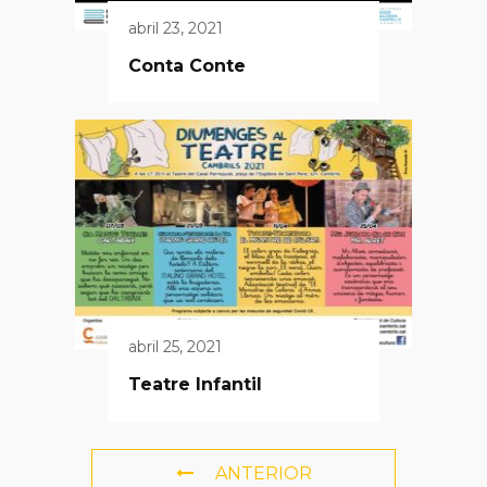
abril 23, 2021
Conta Conte
abril 25, 2021
Teatre Infantil
ANTERIOR