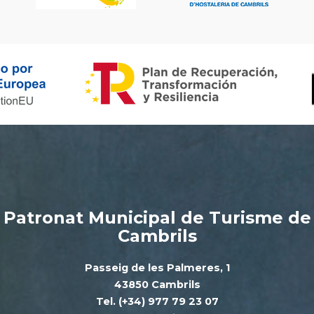
Patronat Municipal de Turisme de
Cambrils
Passeig de les Palmeres, 1
43850 Cambrils
Tel. (+34) 977 79 23 07