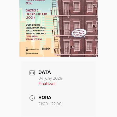
DATA
04 juny 2026
Finalitzat!
HORA
21:00 - 22:00