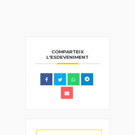
COMPARTEIX
L'ESDEVENIMENT