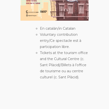
En catalán/in Catalan
Voluntary contribution
entry/Ce spectacle est à
participation libre.
Tickets at the tourism office
and the Cultural Centre (c.
Sant Plàcid)/Billets à l’office
de tourisme ou au centre
culturel (c. Sant Plàcid).