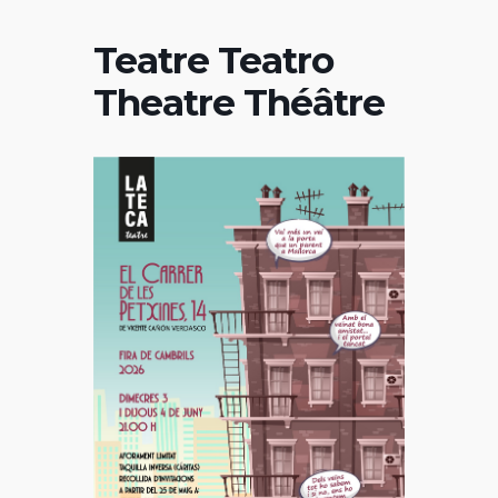
Teatre Teatro
Theatre Théâtre