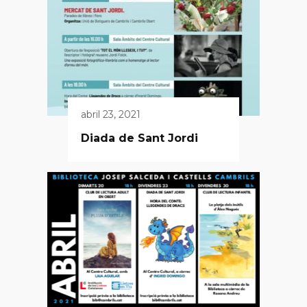
abril 23, 2021
Diada de Sant Jordi