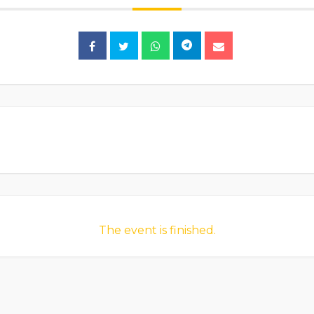
The event is finished.