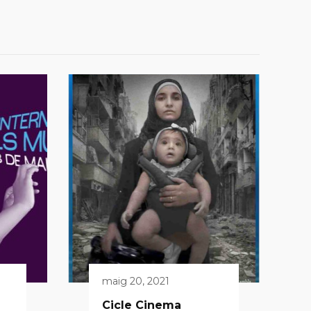
maig 20, 2021
Cicle Cinema