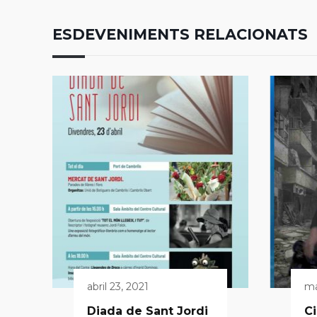
ESDEVENIMENTS RELACIONATS
abril 23, 2021
ma
Diada de Sant Jordi
C