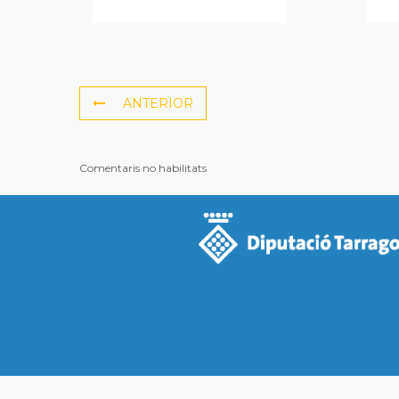
ANTERIOR
Comentaris no habilitats