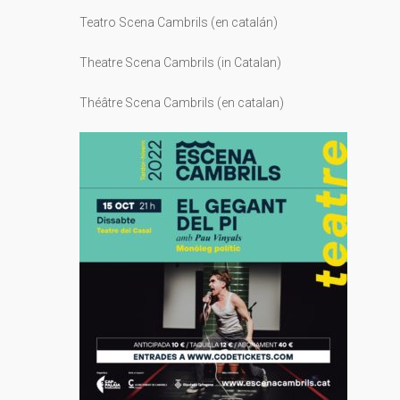
Teatro Scena Cambrils (en catalán)
Theatre Scena Cambrils (in Catalan)
Théâtre Scena Cambrils (en catalan)