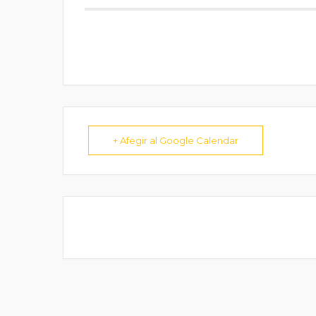
+ Afegir al Google Calendar