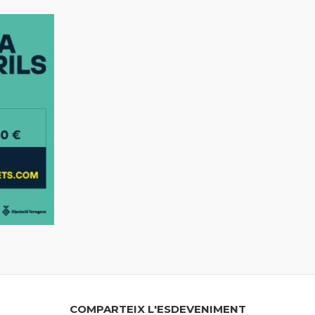
COMPARTEIX L'ESDEVENIMENT