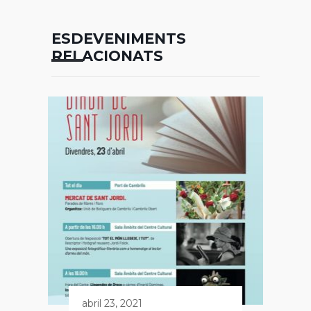
ESDEVENIMENTS
RELACIONATS
abril 23, 2021