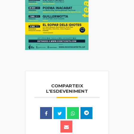
COMPARTEIX
L'ESDEVENIMENT