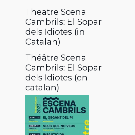
Theatre Scena
Cambrils: El Sopar
dels Idiotes (in
Catalan)
Théâtre Scena
Cambrils: El Sopar
dels Idiotes (en
catalan)