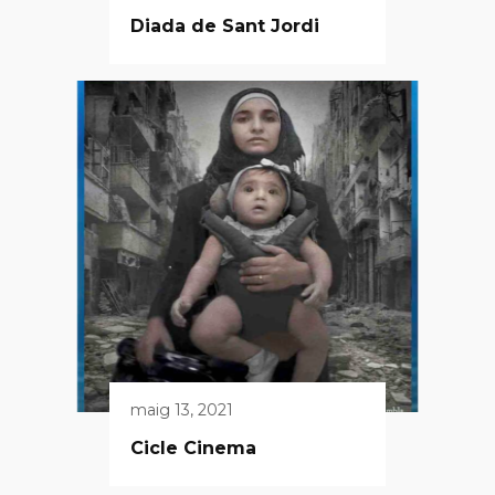
Diada de Sant Jordi
maig 13, 2021
Cicle Cinema