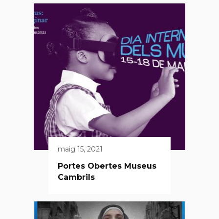
maig 15, 2021
Portes Obertes Museus
Cambrils