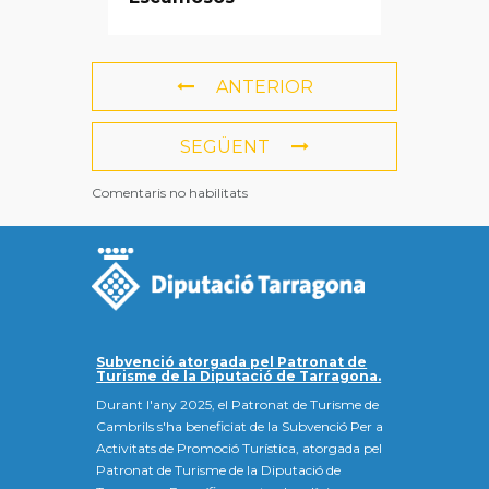
ANTERIOR
SEGÜENT
Comentaris no habilitats
Subvenció atorgada pel Patronat de
Turisme de la Diputació de Tarragona.
Durant l'any 2025, el Patronat de Turisme de
Cambrils s'ha beneficiat de la Subvenció Per a
Activitats de Promoció Turística, atorgada pel
Patronat de Turisme de la Diputació de