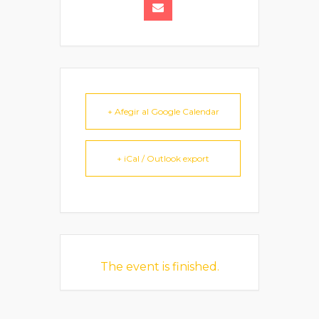
+ Afegir al Google Calendar
+ iCal / Outlook export
The event is finished.