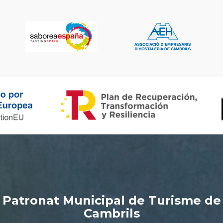
Patronat Municipal de Turisme de
Cambrils