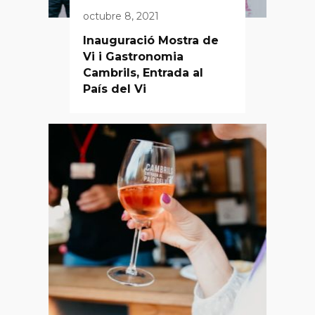
octubre 8, 2021
Inauguració Mostra de
Vi i Gastronomia
Cambrils, Entrada al
País del Vi