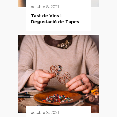
octubre 8, 2021
Tast de Vins i
Degustació de Tapes
octubre 8, 2021