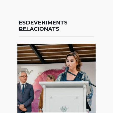
ESDEVENIMENTS
RELACIONATS