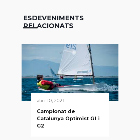
ESDEVENIMENTS
RELACIONATS
abril 10, 2021
Campionat de
Catalunya Optimist G1 i
G2