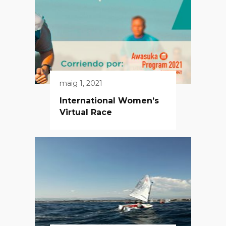
maig 1, 2021
International Women’s
Virtual Race