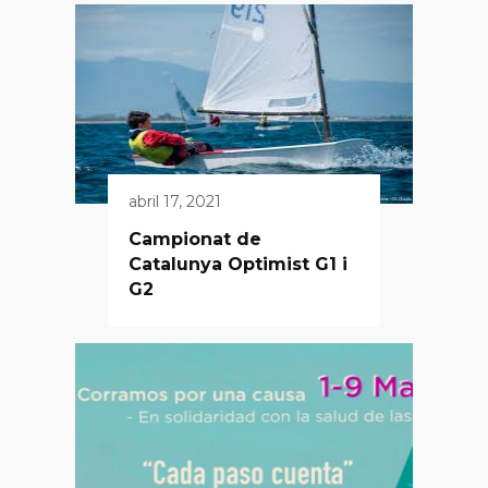
abril 17, 2021
Campionat de
Catalunya Optimist G1 i
G2