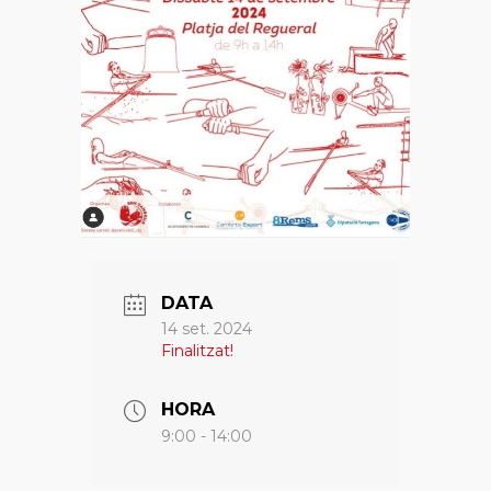
DATA
14 set. 2024
Finalitzat!
HORA
9:00 - 14:00