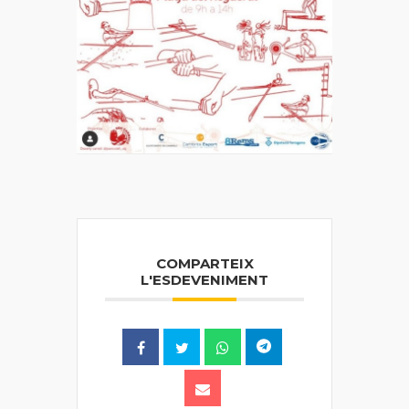
COMPARTEIX
L'ESDEVENIMENT