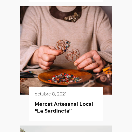
octubre 8, 2021
Mercat Artesanal Local
“La Sardineta”