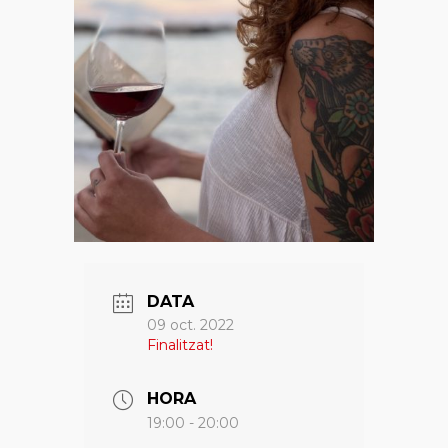
DATA
09 oct. 2022
Finalitzat!
HORA
19:00 - 20:00