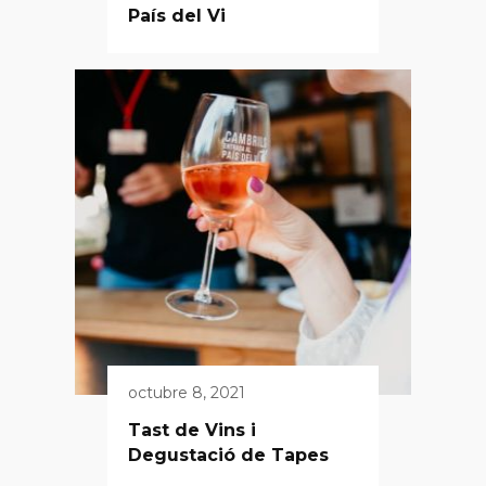
País del Vi
octubre 8, 2021
Tast de Vins i
Degustació de Tapes