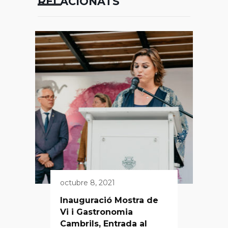
RELACIONATS
octubre 8, 2021
Inauguració Mostra de
Vi i Gastronomia
Cambrils, Entrada al