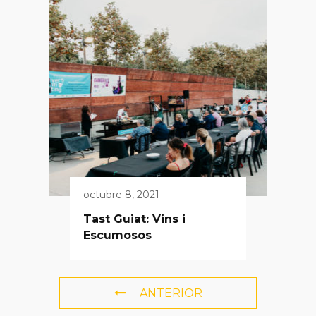
octubre 8, 2021
Tast Guiat: Vins i
Escumosos
ANTERIOR