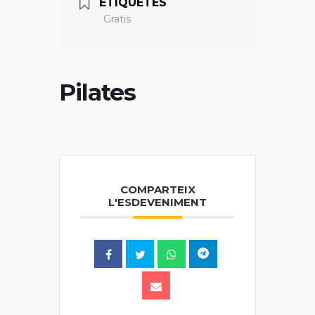
ETIQUETES
Gratis
Pilates
COMPARTEIX
L'ESDEVENIMENT