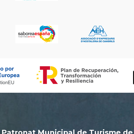
Patronat Municipal de Turisme de