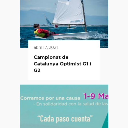
abril 17, 2021
Campionat de
Catalunya Optimist G1 i
G2