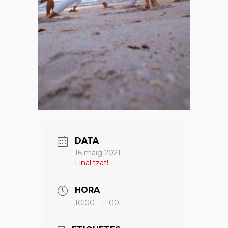
DATA
16 maig 2021
Finalitzat!
HORA
10:00 - 11:00