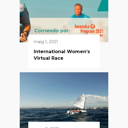
maig 1, 2021
International Women’s
Virtual Race