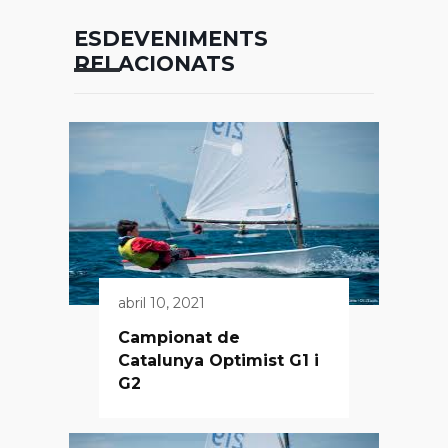
ESDEVENIMENTS
RELACIONATS
abril 10, 2021
Campionat de
Catalunya Optimist G1 i
G2