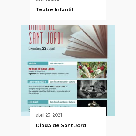
Teatre Infantil
abril 23, 2021
Diada de Sant Jordi