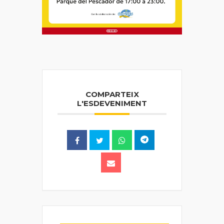
COMPARTEIX
L'ESDEVENIMENT