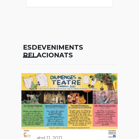
ESDEVENIMENTS
RELACIONATS
abril 11, 2021