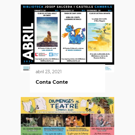
abril 23, 2021
Conta Conte