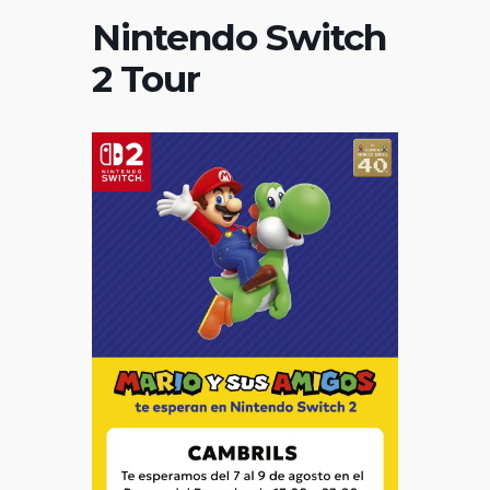
Nintendo Switch
2 Tour