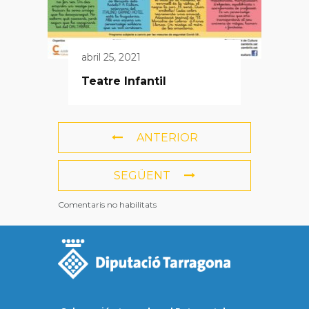
abril 25, 2021
Teatre Infantil
ANTERIOR
SEGÜENT
Comentaris no habilitats