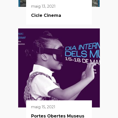
maig 13, 2021
Cicle Cinema
maig 15, 2021
Portes Obertes Museus