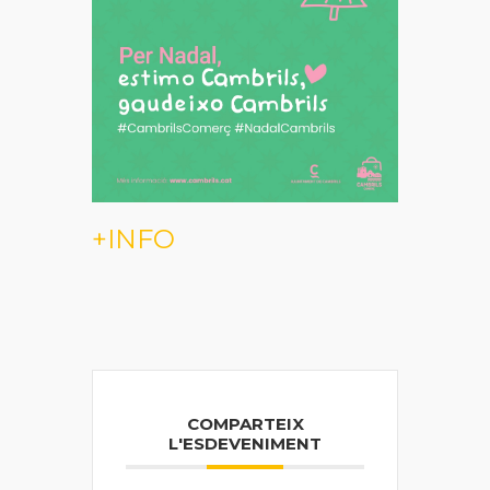
+INFO
COMPARTEIX
L'ESDEVENIMENT