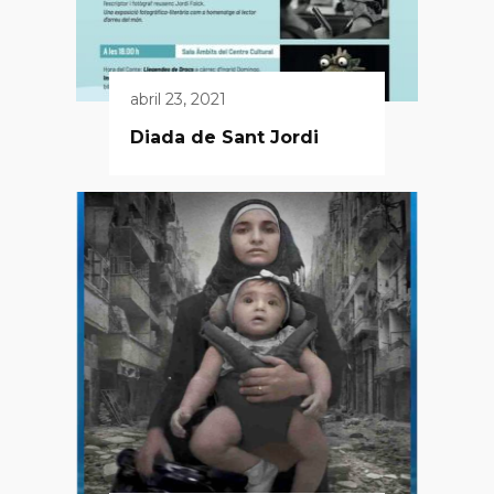
abril 23, 2021
Diada de Sant Jordi