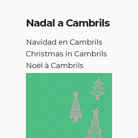
Nadal a Cambrils
Navidad en Cambrils
Christmas in Cambrils
Noël à Cambrils