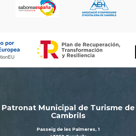
Patronat Municipal de Turisme de
Cambrils
Passeig de les Palmeres, 1