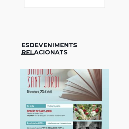
ESDEVENIMENTS
RELACIONATS