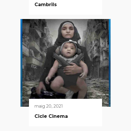
Cambrils
maig 20, 2021
Cicle Cinema