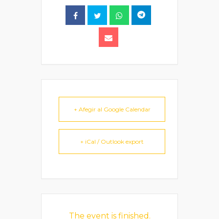
+ Afegir al Google Calendar
+ iCal / Outlook export
The event is finished.