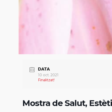
DATA
10 oct. 2021
Finalitzat!
Mostra de Salut, Estèti