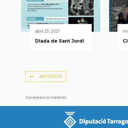
abril 23, 2021
ma
Diada de Sant Jordi
C
ANTERIOR
Comentaris no habilitats