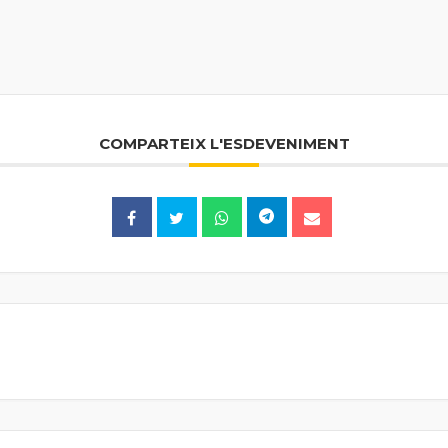
COMPARTEIX L'ESDEVENIMENT