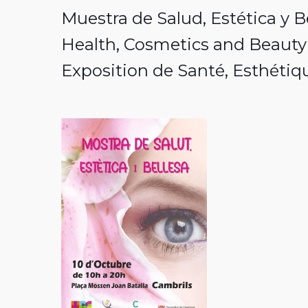
Muestra de Salud, Estética y B
Health, Cosmetics and Beauty
Exposition de Santé, Esthétiq