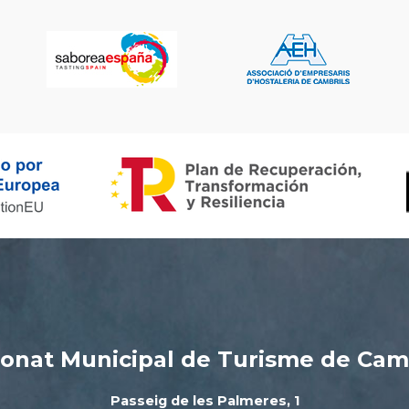
onat Municipal de Turisme de Cam
Passeig de les Palmeres, 1