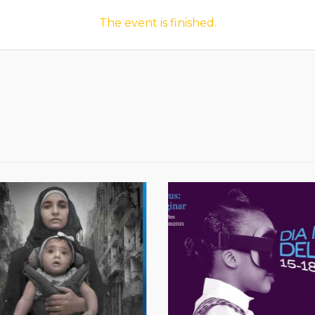
The event is finished.