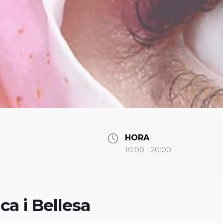
HORA
10:00 - 20:00
ca i Bellesa