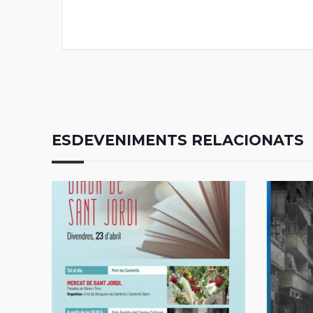
ESDEVENIMENTS RELACIONATS