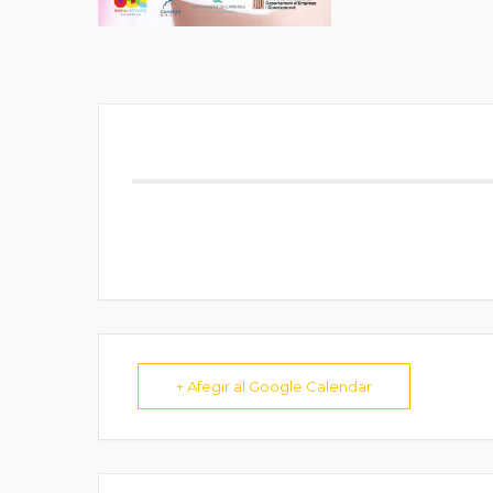
+ Afegir al Google Calendar