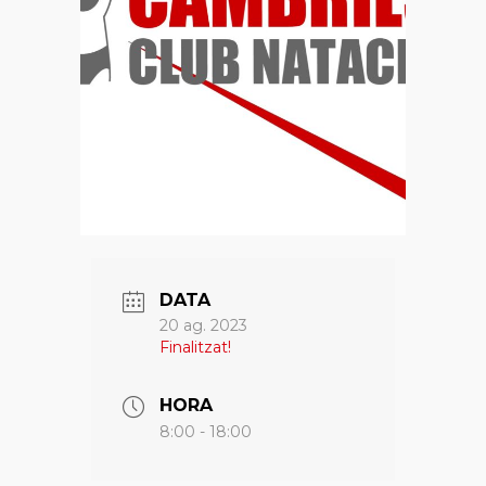
DATA
20 ag. 2023
Finalitzat!
HORA
8:00 - 18:00