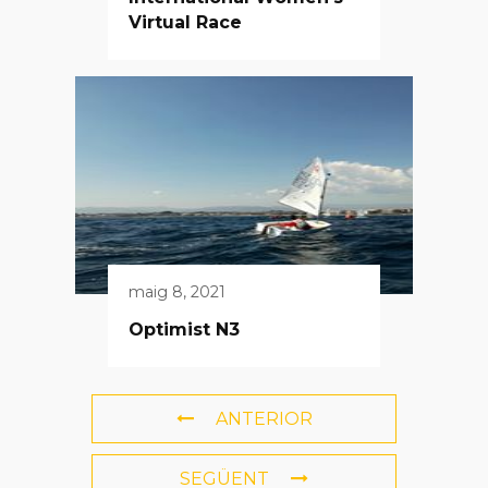
Virtual Race
maig 8, 2021
Optimist N3
ANTERIOR
SEGÜENT