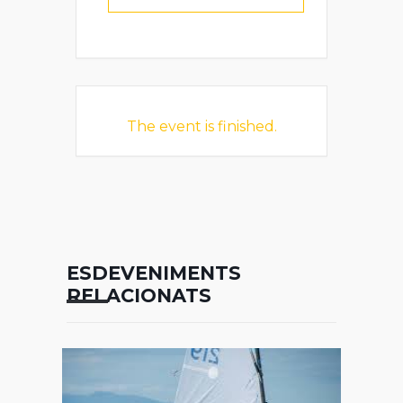
The event is finished.
ESDEVENIMENTS
RELACIONATS