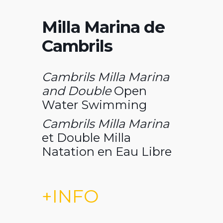
Milla Marina de
Cambrils
Cambrils Milla Marina
and Double
Open
Water Swimming
Cambrils Milla Marina
et Double Milla
Natation en Eau Libre
+INFO