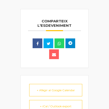
COMPARTEIX
L'ESDEVENIMENT
+ Afegir al Google Calendar
+ iCal / Outlook export