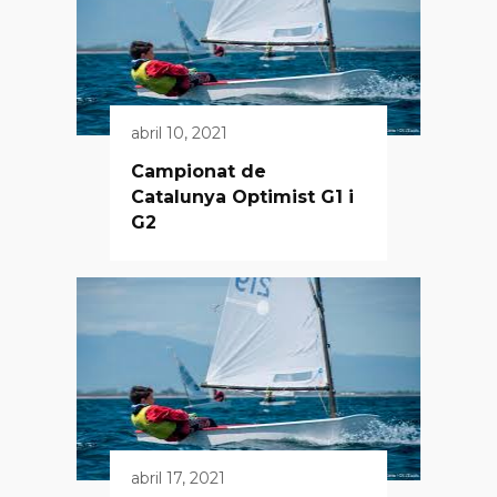
abril 10, 2021
Campionat de
Catalunya Optimist G1 i
G2
abril 17, 2021